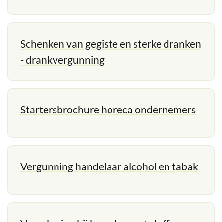
Schenken van gegiste en sterke dranken
- drankvergunning
Startersbrochure horeca ondernemers
Vergunning handelaar alcohol en tabak