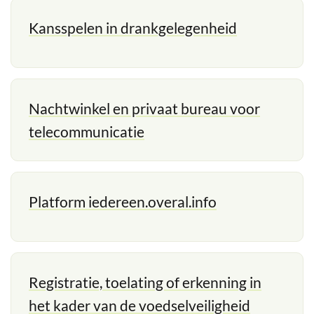
Kansspelen in drankgelegenheid
Nachtwinkel en privaat bureau voor
telecommunicatie
Platform iedereen.overal.info
Registratie, toelating of erkenning in
het kader van de voedselveiligheid