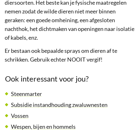
diersoorten. Het beste kan je fysische maatregelen
nemen zodat de wilde dieren niet meer binnen
geraken: een goede omheining, een afgesloten
nachthok, het dichtmaken van openingen naar isolatie
of kabels, enz.
Er bestaan ook bepaalde sprays om dieren af te
schrikken. Gebruik echter NOOIT vergif!
Ook interessant voor jou?
Steenmarter
Subsidie instandhouding zwaluwnesten
Vossen
Wespen, bijen en hommels