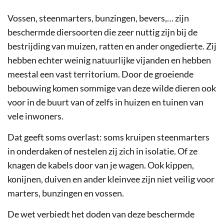
Vossen, steenmarters, bunzingen, bevers,… zijn
beschermde diersoorten die zeer nuttig zijn bij de
bestrijding van muizen, ratten en ander ongedierte. Zij
hebben echter weinig natuurlijke vijanden en hebben
meestal een vast territorium. Door de groeiende
bebouwing komen sommige van deze wilde dieren ook
voor in de buurt van of zelfs in huizen en tuinen van
vele inwoners.
Dat geeft soms overlast: soms kruipen steenmarters
in onderdaken of nestelen zij zich in isolatie. Of ze
knagen de kabels door van je wagen. Ook kippen,
konijnen, duiven en ander kleinvee zijn niet veilig voor
marters, bunzingen en vossen.
De wet verbiedt het doden van deze beschermde