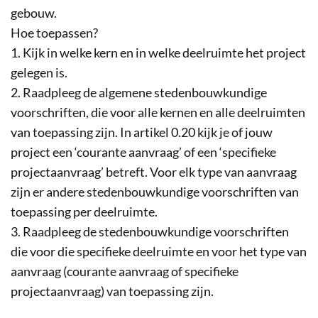
gebouw.
Hoe toepassen?
1. Kijk in welke kern en in welke deelruimte het project
gelegen is.
2. Raadpleeg de algemene stedenbouwkundige
voorschriften, die voor alle kernen en alle deelruimten
van toepassing zijn. In artikel 0.20 kijk je of jouw
project een ‘courante aanvraag’ of een ‘specifieke
projectaanvraag’ betreft. Voor elk type van aanvraag
zijn er andere stedenbouwkundige voorschriften van
toepassing per deelruimte.
3. Raadpleeg de stedenbouwkundige voorschriften
die voor die specifieke deelruimte en voor het type van
aanvraag (courante aanvraag of specifieke
projectaanvraag) van toepassing zijn.