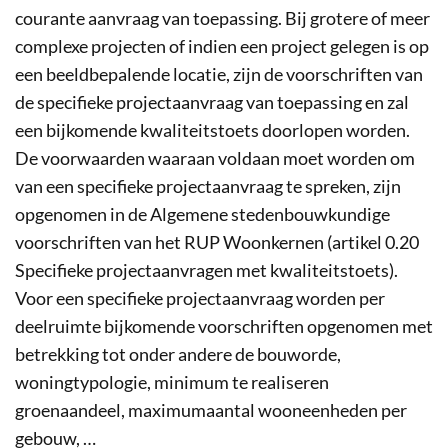
courante aanvraag van toepassing. Bij grotere of meer
complexe projecten of indien een project gelegen is op
een beeldbepalende locatie, zijn de voorschriften van
de specifieke projectaanvraag van toepassing en zal
een bijkomende kwaliteitstoets doorlopen worden.
De voorwaarden waaraan voldaan moet worden om
van een specifieke projectaanvraag te spreken, zijn
opgenomen in de Algemene stedenbouwkundige
voorschriften van het RUP Woonkernen (artikel 0.20
Specifieke projectaanvragen met kwaliteitstoets).
Voor een specifieke projectaanvraag worden per
deelruimte bijkomende voorschriften opgenomen met
betrekking tot onder andere de bouworde,
woningtypologie, minimum te realiseren
groenaandeel, maximumaantal wooneenheden per
gebouw, …