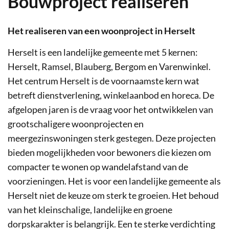
Bouwproject realiseren
Het realiseren van een woonproject in Herselt
Herselt is een landelijke gemeente met 5 kernen:
Herselt, Ramsel, Blauberg, Bergom en Varenwinkel.
Het centrum Herselt is de voornaamste kern wat
betreft dienstverlening, winkelaanbod en horeca. De
afgelopen jaren is de vraag voor het ontwikkelen van
grootschaligere woonprojecten en
meergezinswoningen sterk gestegen. Deze projecten
bieden mogelijkheden voor bewoners die kiezen om
compacter te wonen op wandelafstand van de
voorzieningen. Het is voor een landelijke gemeente als
Herselt niet de keuze om sterk te groeien. Het behoud
van het kleinschalige, landelijke en groene
dorpskarakter is belangrijk. Een te sterke verdichting