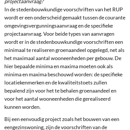
projectaanvraag?
In de stedenbouwkundige voorschriften van het RUP
wordt er een onderscheid gemaakt tussen de courante
omgevingsvergunningsaanvraag en de specifieke
projectaanvraag. Voor beide types van aanvragen
wordt er in de stedenbouwkundige voorschriften een
minimaal te realiseren groenaandeel opgelegd, net als
het maximaal aantal wooneenheden per gebouw. De
hier bepaalde minima en maxima moeten ook als
minima en maxima beschouwd worden: de specifieke
locatiekenmerken en de kwaliteitstoets zullen
bepalend zijn voor het te behalen groenaandeel en
voor het aantal wooneenheden die gerealiseerd
kunnen worden.
Bij een eenvoudig project zoals het bouwen van een
eengezinswoning, zijn de voorschriften van de