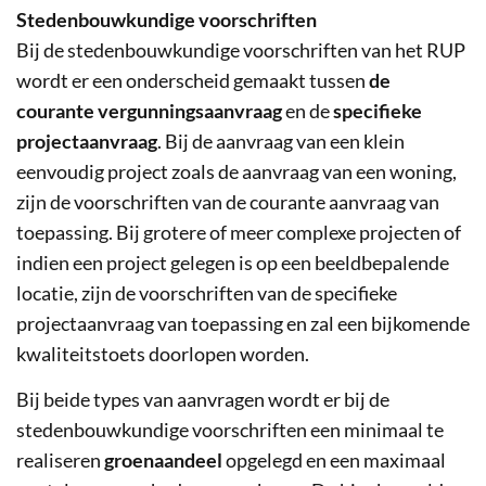
Stedenbouwkundige voorschriften
Bij de stedenbouwkundige voorschriften van het RUP
wordt er een onderscheid gemaakt tussen
de
courante vergunningsaanvraag
en de
specifieke
projectaanvraag
. Bij de aanvraag van een klein
eenvoudig project zoals de aanvraag van een woning,
zijn de voorschriften van de courante aanvraag van
toepassing. Bij grotere of meer complexe projecten of
indien een project gelegen is op een beeldbepalende
locatie, zijn de voorschriften van de specifieke
projectaanvraag van toepassing en zal een bijkomende
kwaliteitstoets doorlopen worden.
Bij beide types van aanvragen wordt er bij de
stedenbouwkundige voorschriften een minimaal te
realiseren
groenaandeel
opgelegd en een maximaal