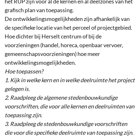
het RUP zijn voor àl de kernen en àl deelzones van het
grafisch plan van toepassing.
De ontwikkelingsmogelijkheden zijn afhankelijk van
de specifieke locatie van het perceel of projectgebied.
Hoe dichter bij Herselt centrum of bij de
voorzieningen (handel, horeca, openbaar vervoer,
gemeenschapsvoorzieningen) hoe meer
ontwikkelingsmogelijkheden.
Hoe toepassen?
1. Kijk in welke kern en in welke deelruimte het project
gelegen is.
2. Raadpleeg de algemene stedenbouwkundige
voorschriften, die voor alle kernen en deelruimten van
toepassing zijn.
3. Raadpleeg de stedenbouwkundige voorschriften
die voor die specifieke deelruimte van toepassing zijn.