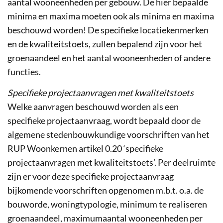
aantal wooneenheden per gebouw. De hier bepaalde
minima en maxima moeten ook als minima en maxima
beschouwd worden! De specifieke locatiekenmerken
en de kwaliteitstoets, zullen bepalend zijn voor het
groenaandeel en het aantal wooneenheden of andere
functies.
Specifieke projectaanvragen met kwaliteitstoets
Welke aanvragen beschouwd worden als een
specifieke projectaanvraag, wordt bepaald door de
algemene stedenbouwkundige voorschriften van het
RUP Woonkernen artikel 0.20 ‘specifieke
projectaanvragen met kwaliteitstoets’. Per deelruimte
zijn er voor deze specifieke projectaanvraag
bijkomende voorschriften opgenomen m.b.t. o.a. de
bouworde, woningtypologie, minimum te realiseren
groenaandeel, maximumaantal wooneenheden per