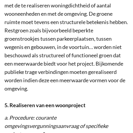
met de te realiseren woningdichtheid of aantal
wooneenheden en met de omgeving. De groene
ruimte moet tevens een structurele betekenis hebben.
Restgroen zoals bijvoorbeeld beperkte
groenstrookjes tussen parkeerplaatsen, tussen
wegenis en gebouwen, in de voortuin… worden niet
beschouwd als structureel of functioneel groen dat
een meerwaarde biedt voor het project. Bijkomende
publieke trage verbindingen moeten gerealiseerd
worden indien deze een meerwaarde vormen voor de
omgeving.
5. Realiseren van een woonproject
a. Procedure: courante
omgevingsvergunningsaanvraag of specifieke