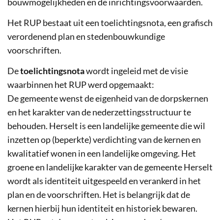
bouwmogelijkheden en de inrichtingsvoorwaarden.
Het RUP bestaat uit een toelichtingsnota, een grafisch
verordenend plan en stedenbouwkundige
voorschriften.
De
toelichtingsnota
wordt ingeleid met de visie
waarbinnen het RUP werd opgemaakt:
De gemeente wenst de eigenheid van de dorpskernen
en het karakter van de nederzettingsstructuur te
behouden. Herselt is een landelijke gemeente die wil
inzetten op (beperkte) verdichting van de kernen en
kwalitatief wonen in een landelijke omgeving. Het
groene en landelijke karakter van de gemeente Herselt
wordt als identiteit uitgespeeld en verankerd in het
plan en de voorschriften. Het is belangrijk dat de
kernen hierbij hun identiteit en historiek bewaren.