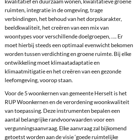
kwalitatief en duurzaam wonen, kwalitatieve groene
ruimten, integratie in de omgeving, trage
verbindingen, het behoud van het dorpskarakter,
beeldkwaliteit, het creëren van een mix van
woontypes voor verschillende doelgroepen, …. Er
moet hierbij steeds een optimaal evenwicht bekomen
worden tussen verdichting en groene ruimte. Bij elke
ontwikkeling moet klimaatadaptatie en
klimaatmitigatie en het creëren van een gezonde
leefomgeving, voorop staan.
Voor de 5 woonkernen van gemeente Herselt is het
RUP Woonkernen en de verordening woonkwaliteit
van toepassing. Deze instrumenten bepalen een
aantal belangrijke randvoorwaarden voor een
vergunningsaanvraag. Elke aanvraag zal bijkomend
getoetst worden aan de visie ‘goede ruimtelijke