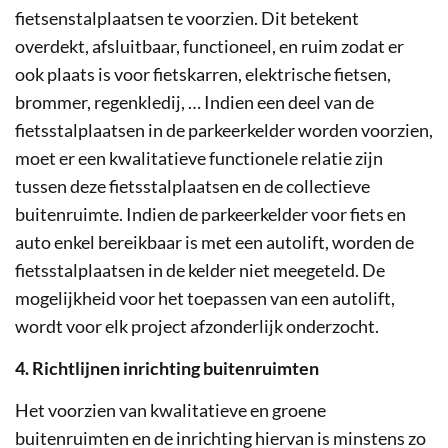
fietsenstalplaatsen te voorzien. Dit betekent
overdekt, afsluitbaar, functioneel, en ruim zodat er
ook plaats is voor fietskarren, elektrische fietsen,
brommer, regenkledij, … Indien een deel van de
fietsstalplaatsen in de parkeerkelder worden voorzien,
moet er een kwalitatieve functionele relatie zijn
tussen deze fietsstalplaatsen en de collectieve
buitenruimte. Indien de parkeerkelder voor fiets en
auto enkel bereikbaar is met een autolift, worden de
fietsstalplaatsen in de kelder niet meegeteld. De
mogelijkheid voor het toepassen van een autolift,
wordt voor elk project afzonderlijk onderzocht.
4. Richtlijnen inrichting buitenruimten
Het voorzien van kwalitatieve en groene
buitenruimten en de inrichting hiervan is minstens zo