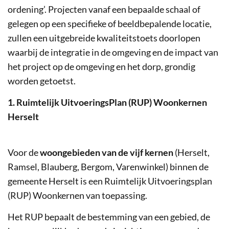
ordening’. Projecten vanaf een bepaalde schaal of
gelegen op een specifieke of beeldbepalende locatie,
zullen een uitgebreide kwaliteitstoets doorlopen
waarbij de integratie in de omgeving en de impact van
het project op de omgeving en het dorp, grondig
worden getoetst.
1. Ruimtelijk UitvoeringsPlan (RUP) Woonkernen
Herselt
Voor de
woongebieden van de vijf kernen
(Herselt,
Ramsel, Blauberg, Bergom, Varenwinkel) binnen de
gemeente Herselt is een Ruimtelijk Uitvoeringsplan
(RUP) Woonkernen van toepassing.
Het RUP bepaalt de bestemming van een gebied, de