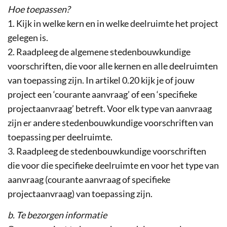
Hoe toepassen?
1. Kijk in welke kern en in welke deelruimte het project
gelegen is.
2. Raadpleeg de algemene stedenbouwkundige
voorschriften, die voor alle kernen en alle deelruimten
van toepassing zijn. In artikel 0.20 kijk je of jouw
project een ‘courante aanvraag’ of een ‘specifieke
projectaanvraag’ betreft. Voor elk type van aanvraag
zijn er andere stedenbouwkundige voorschriften van
toepassing per deelruimte.
3. Raadpleeg de stedenbouwkundige voorschriften
die voor die specifieke deelruimte en voor het type van
aanvraag (courante aanvraag of specifieke
projectaanvraag) van toepassing zijn.
b. Te bezorgen informatie