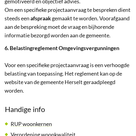
gemotiveerd en objectief advies.
Om een specifieke projectaanvraag te bespreken dient
steeds een
afspraak
gemaakt te worden. Voorafgaand
aan de bespreking moet de vraag en bijhorende
informatie bezorgd worden aan de gemeente.
6. Belastingreglement Omgevingsvergunningen
Voor een specifieke projectaanvraag is een verhoogde
belasting van toepassing. Het reglement kan op de
website van de gemeente Herselt geraadpleegd
worden.
Handige info
RUP woonkernen
Verordening woonkwaliteit