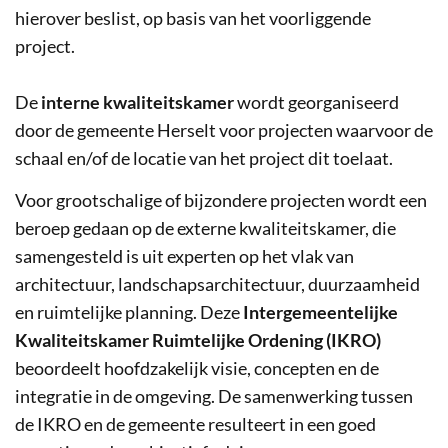
hierover beslist, op basis van het voorliggende
project.
De
interne kwaliteitskamer
wordt georganiseerd
door de gemeente Herselt voor projecten waarvoor de
schaal en/of de locatie van het project dit toelaat.
Voor grootschalige of bijzondere projecten wordt een
beroep gedaan op de externe kwaliteitskamer, die
samengesteld is uit experten op het vlak van
architectuur, landschapsarchitectuur, duurzaamheid
en ruimtelijke planning. Deze
Intergemeentelijke
Kwaliteitskamer Ruimtelijke Ordening (IKRO)
beoordeelt hoofdzakelijk visie, concepten en de
integratie in de omgeving. De samenwerking tussen
de IKRO en de gemeente resulteert in een goed