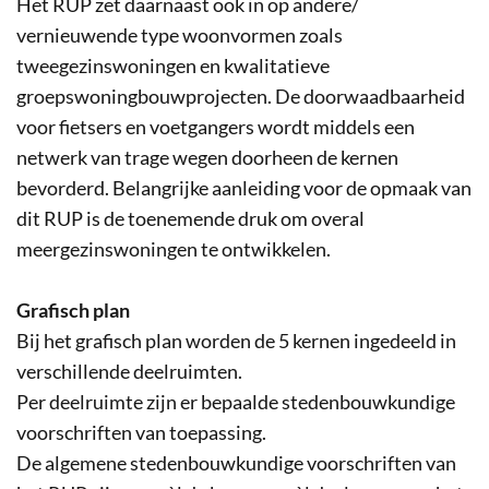
Het RUP zet daarnaast ook in op andere/
vernieuwende type woonvormen zoals
tweegezinswoningen en kwalitatieve
groepswoningbouwprojecten. De doorwaadbaarheid
voor fietsers en voetgangers wordt middels een
netwerk van trage wegen doorheen de kernen
bevorderd. Belangrijke aanleiding voor de opmaak van
dit RUP is de toenemende druk om overal
meergezinswoningen te ontwikkelen.
Grafisch plan
Bij het grafisch plan worden de 5 kernen ingedeeld in
verschillende deelruimten.
Per deelruimte zijn er bepaalde stedenbouwkundige
voorschriften van toepassing.
De algemene stedenbouwkundige voorschriften van