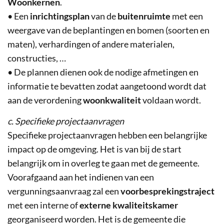
Woonkernen
.
• Een
inrichtingsplan
van de
buitenruimte
met een
weergave van de beplantingen en bomen (soorten en
maten), verhardingen of andere materialen,
constructies, …
• De plannen dienen ook de nodige afmetingen en
informatie te bevatten zodat aangetoond wordt dat
aan de verordening
woonkwaliteit
voldaan wordt.
c. Specifieke projectaanvragen
Specifieke projectaanvragen hebben een belangrijke
impact op de omgeving. Het is van bij de start
belangrijk om in overleg te gaan met de gemeente.
Voorafgaand aan het indienen van een
vergunningsaanvraag zal een
voorbesprekingstraject
met een interne of
externe kwaliteitskamer
georganiseerd worden. Het is de gemeente die