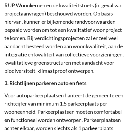
RUP Woonkernen en de kwaliteitstoets (in geval van
projectaanvragen) beschouwd worden. Op basis
hiervan, kunnen er bijkomende randvoorwaarden
bepaald worden om tot een kwalitatief woonproject
te komen. Bij verdichtingsprojecten zal er zeel veel
aandacht besteed worden aan woonkwaliteit, aan de
integratie en kwaliteit van collectieve voorzieningen,
kwalitatieve groenstructuren met aandacht voor
biodiversiteit, klimaatproof ontwerpen.
3. Richtlijnen parkeren auto en fiets
Voor autoparkeerplaatsen hanteert de gemeente een
richtcijfer van minimum 1,5 parkeerplaats per
wooneenheid. Parkeerplaatsen moeten comfortabel
en functioneel worden ontworpen. Parkeerplaatsen
achter elkaar, worden slechts als 1 parkeerplaats