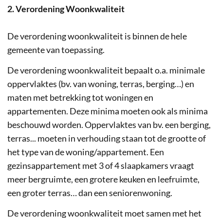
2. Verordening Woonkwaliteit
De verordening woonkwaliteit is binnen de hele
gemeente van toepassing.
De verordening woonkwaliteit bepaalt o.a. minimale
oppervlaktes (bv. van woning, terras, berging…) en
maten met betrekking tot woningen en
appartementen. Deze minima moeten ook als minima
beschouwd worden. Oppervlaktes van bv. een berging,
terras... moeten in verhouding staan tot de grootte of
het type van de woning/appartement. Een
gezinsappartement met 3 of 4 slaapkamers vraagt
meer bergruimte, een grotere keuken en leefruimte,
een groter terras… dan een seniorenwoning.
De verordening woonkwaliteit moet samen met het