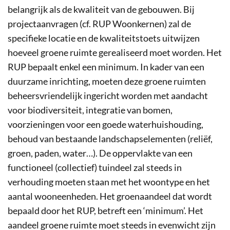
belangrijk als de kwaliteit van de gebouwen. Bij
projectaanvragen (cf. RUP Woonkernen) zal de
specifieke locatie en de kwaliteitstoets uitwijzen
hoeveel groene ruimte gerealiseerd moet worden. Het
RUP bepaalt enkel een minimum. In kader van een
duurzame inrichting, moeten deze groene ruimten
beheersvriendelijk ingericht worden met aandacht
voor biodiversiteit, integratie van bomen,
voorzieningen voor een goede waterhuishouding,
behoud van bestaande landschapselementen (reliëf,
groen, paden, water…). De oppervlakte van een
functioneel (collectief) tuindeel zal steeds in
verhouding moeten staan met het woontype en het
aantal wooneenheden. Het groenaandeel dat wordt
bepaald door het RUP, betreft een ‘minimum’. Het
aandeel groene ruimte moet steeds in evenwicht zijn