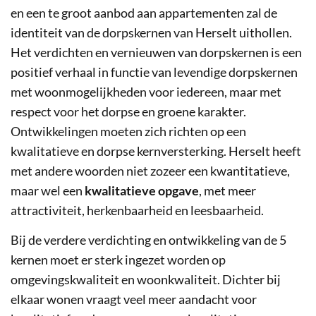
en een te groot aanbod aan appartementen zal de
identiteit van de dorpskernen van Herselt uithollen.
Het verdichten en vernieuwen van dorpskernen is een
positief verhaal in functie van levendige dorpskernen
met woonmogelijkheden voor iedereen, maar met
respect voor het dorpse en groene karakter.
Ontwikkelingen moeten zich richten op een
kwalitatieve en dorpse kernversterking. Herselt heeft
met andere woorden niet zozeer een kwantitatieve,
maar wel een
kwalitatieve opgave
, met meer
attractiviteit, herkenbaarheid en leesbaarheid.
Bij de verdere verdichting en ontwikkeling van de 5
kernen moet er sterk ingezet worden op
omgevingskwaliteit en woonkwaliteit. Dichter bij
elkaar wonen vraagt veel meer aandacht voor