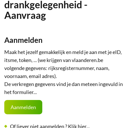
drankgelegenheid -
Aanvraag
Aanmelden
Maak het jezelf gemakkelijk en meld je aan met je eID,
itsme, token, ... (we krijgen van vlaanderen.be
volgende gegevens: rijksregisternummer, naam,
voornaam, email adres).
De verkregen gegevens vind je dan meteen ingevuld in
het formulier...
Aanmelden
Of liever niet aanmelden ? Klik hier...