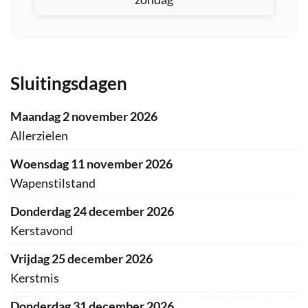
Sluitingsdagen
maandag 2 november 2026
Allerzielen
woensdag 11 november 2026
Wapenstilstand
donderdag 24 december 2026
Kerstavond
vrijdag 25 december 2026
Kerstmis
donderdag 31 december 2026