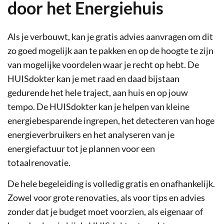
door het Energiehuis
Als je verbouwt, kan je gratis advies aanvragen om dit
zo goed mogelijk aan te pakken en op de hoogte te zijn
van mogelijke voordelen waar je recht op hebt. De
HUISdokter kan je met raad en daad bijstaan
gedurende het hele traject, aan huis en op jouw
tempo. De HUISdokter kan je helpen van kleine
energiebesparende ingrepen, het detecteren van hoge
energieverbruikers en het analyseren van je
energiefactuur tot je plannen voor een
totaalrenovatie.
De hele begeleiding is volledig gratis en onafhankelijk.
Zowel voor grote renovaties, als voor tips en advies
zonder dat je budget moet voorzien, als eigenaar of