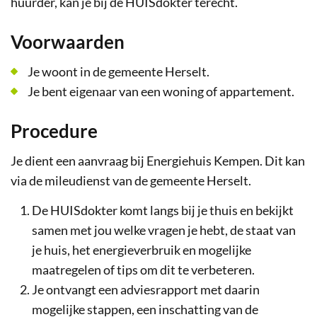
huurder, kan je bij de HUISdokter terecht.
Voorwaarden
Je woont in de gemeente Herselt.
Je bent eigenaar van een woning of appartement.
Procedure
Je dient een aanvraag bij Energiehuis Kempen. Dit kan
via de mileudienst van de gemeente Herselt.
De HUISdokter komt langs bij je thuis en bekijkt
samen met jou welke vragen je hebt, de staat van
je huis, het energieverbruik en mogelijke
maatregelen of tips om dit te verbeteren.
Je ontvangt een adviesrapport met daarin
mogelijke stappen, een inschatting van de