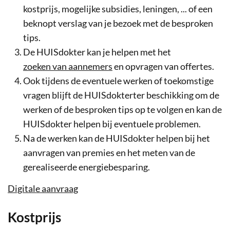
kostprijs, mogelijke subsidies, leningen, ... of een
beknopt verslag van je bezoek met de besproken
tips.
De HUISdokter kan je helpen met het
zoeken van aannemers
en opvragen van offertes.
Ook tijdens de eventuele werken of toekomstige
vragen blijft de HUISdokterter beschikking om de
werken of de besproken tips op te volgen en kan de
HUISdokter helpen bij eventuele problemen.
Na de werken kan de HUISdokter helpen bij het
aanvragen van premies en het meten van de
gerealiseerde energiebesparing.
Digitale aanvraag
Kostprijs