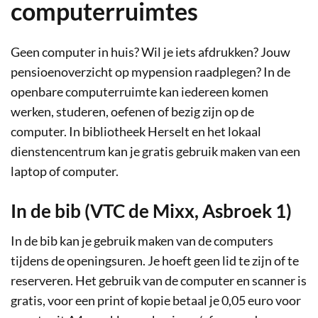
computerruimtes
Geen computer in huis? Wil je iets afdrukken? Jouw
pensioenoverzicht op mypension raadplegen? In de
openbare computerruimte kan iedereen komen
werken, studeren, oefenen of bezig zijn op de
computer. In bibliotheek Herselt en het lokaal
dienstencentrum kan je gratis gebruik maken van een
laptop of computer.
In de bib (VTC de Mixx, Asbroek 1)
In de bib kan je gebruik maken van de computers
tijdens de openingsuren. Je hoeft geen lid te zijn of te
reserveren. Het gebruik van de computer en scanner is
gratis, voor een print of kopie betaal je 0,05 euro voor