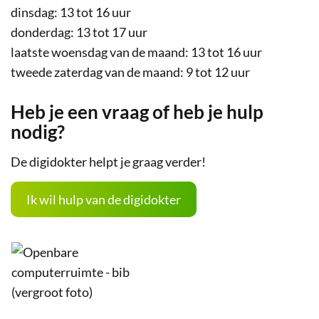
dinsdag: 13 tot 16 uur
donderdag: 13 tot 17 uur
laatste woensdag van de maand: 13 tot 16 uur
tweede zaterdag van de maand: 9 tot 12 uur
Heb je een vraag of heb je hulp
nodig?
De digidokter helpt je graag verder!
Ik wil hulp van de digidokter