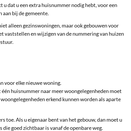
 u dat u een extra huisnummer nodig hebt, voor een
n aan bij de gemeente.
niet alleen gezinswoningen, maar ook gebouwen voor
Het vaststellen en wijzigen van de nummering van huizen
stuur.
n voor elke nieuwe woning.
et één huisnummer naar meer woongelegenheden moet
 woongelegenheden erkend kunnen worden als aparte
 toe. Als u eigenaar bent van het gebouw, dan moet u
 die goed zichtbaar is vanaf de openbare weg.