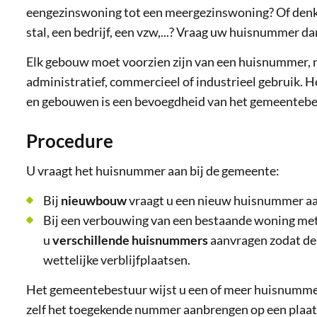
eengezinswoning tot een meergezinswoning? Of denkt
stal, een bedrijf, een vzw,...? Vraag uw huisnummer da
Elk gebouw moet voorzien zijn van een huisnummer, 
administratief, commercieel of industrieel gebruik. 
en gebouwen is een bevoegdheid van het gemeentebe
Procedure
U vraagt het huisnummer aan bij de gemeente:
Bij
nieuwbouw
vraagt u een nieuw huisnummer aa
Bij een verbouwing van een bestaande woning m
u
verschillende huisnummers
aanvragen zodat de
wettelijke verblijfplaatsen.
Het gemeentebestuur wijst u een of meer huisnummers
zelf het toegekende nummer aanbrengen op een plaats