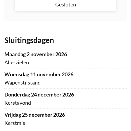
Gesloten
Sluitingsdagen
maandag 2 november 2026
Allerzielen
woensdag 11 november 2026
Wapenstilstand
donderdag 24 december 2026
Kerstavond
vrijdag 25 december 2026
Kerstmis