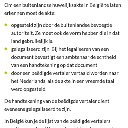
Om een buitenlandse huwelijksakte in België te laten
erkennen moet de akte:
opgesteld zijn door de buitenlandse bevoegde
autoriteit. Ze moet ook de vorm hebben die in dat
land gebruikelijk is.
gelegaliseerd zijn. Bij het legaliseren van een
document bevestigt een ambtenaar de echtheid
van een handtekening op dat document.
door een beëdigde vertaler vertaald worden naar
het Nederlands, als de akte in een vreemde taal
werd opgesteld.
De handtekening van de beëdigde vertaler dient
eveneens gelegaliseerd te zijn.
In België kun je de lijst van de beëdigde vertalers