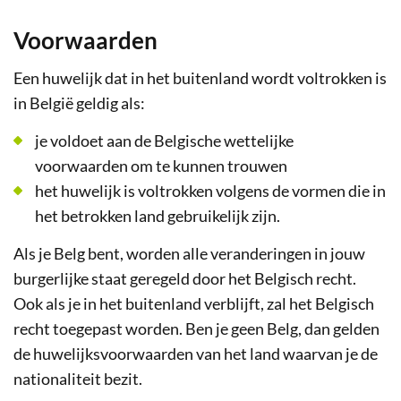
Voorwaarden
Een huwelijk dat in het buitenland wordt voltrokken is
in België geldig als:
je voldoet aan de Belgische wettelijke
voorwaarden om te kunnen trouwen
het huwelijk is voltrokken volgens de vormen die in
het betrokken land gebruikelijk zijn.
Als je Belg bent, worden alle veranderingen in jouw
burgerlijke staat geregeld door het Belgisch recht.
Ook als je in het buitenland verblijft, zal het Belgisch
recht toegepast worden. Ben je geen Belg, dan gelden
de huwelijksvoorwaarden van het land waarvan je de
nationaliteit bezit.