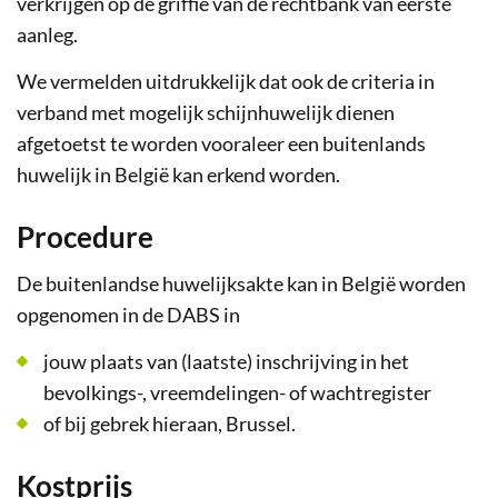
verkrijgen op de griffie van de rechtbank van eerste
aanleg.
We vermelden uitdrukkelijk dat ook de criteria in
verband met mogelijk schijnhuwelijk dienen
afgetoetst te worden vooraleer een buitenlands
huwelijk in België kan erkend worden.
Procedure
De buitenlandse huwelijksakte kan in België worden
opgenomen in de DABS in
jouw plaats van (laatste) inschrijving in het
bevolkings-, vreemdelingen- of wachtregister
of bij gebrek hieraan, Brussel.
Kostprijs