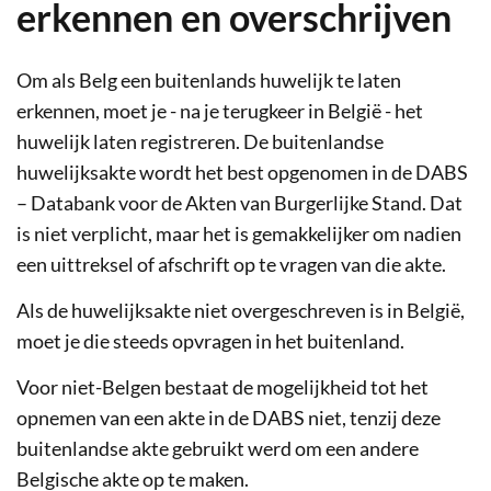
erkennen en overschrijven
Om als Belg een buitenlands huwelijk te laten
erkennen, moet je - na je terugkeer in België - het
huwelijk laten registreren. De buitenlandse
huwelijksakte wordt het best opgenomen in de DABS
– Databank voor de Akten van Burgerlijke Stand. Dat
is niet verplicht, maar het is gemakkelijker om nadien
een uittreksel of afschrift op te vragen van die akte.
Als de huwelijksakte niet overgeschreven is in België,
moet je die steeds opvragen in het buitenland.
Voor niet-Belgen bestaat de mogelijkheid tot het
opnemen van een akte in de DABS niet, tenzij deze
buitenlandse akte gebruikt werd om een andere
Belgische akte op te maken.