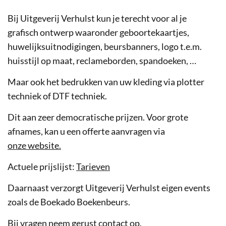
Bij Uitgeverij Verhulst kun je terecht voor al je
grafisch ontwerp waaronder geboortekaartjes,
huwelijksuitnodigingen, beursbanners, logo t.e.m.
huisstijl op maat, reclameborden, spandoeken, …
Maar ook het bedrukken van uw kleding via plotter
techniek of DTF techniek.
Dit aan zeer democratische prijzen. Voor grote
afnames, kan u een offerte aanvragen via
onze website.
Actuele prijslijst:
Tarieven
Daarnaast verzorgt Uitgeverij Verhulst eigen events
zoals de Boekado Boekenbeurs.
Bij vragen neem gerust contact op.